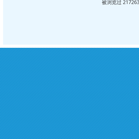
被浏览过 2172