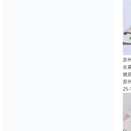
苏
在
燃
苏
25-