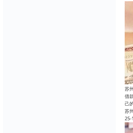
苏
借
己
苏
25-