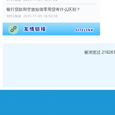
银行贷款和空放短借零用贷有什么区别？
5852阅读 2025-11-05 18:50:59
被浏览过 2182