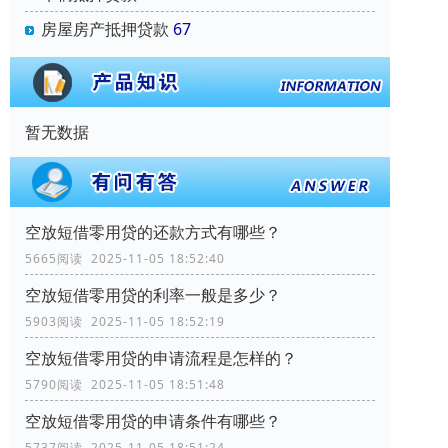
房屋房产抵押贷款
67
暂无数据
空放短借零用贷的还款方式有哪些？
5665阅读 2025-11-05 18:52:40
空放短借零用贷的利率一般是多少？
5903阅读 2025-11-05 18:52:19
空放短借零用贷的申请流程是怎样的？
5790阅读 2025-11-05 18:51:48
空放短借零用贷的申请条件有哪些？
5737阅读 2025-11-05 18:51:24