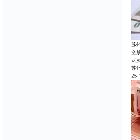
苏
空
式
苏
25-