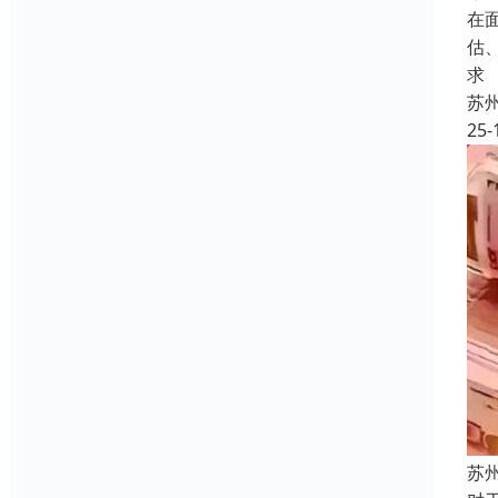
在
估
求
苏
25-
苏