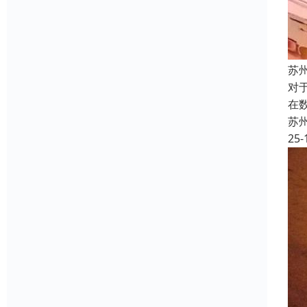
苏
对
在
苏
25-