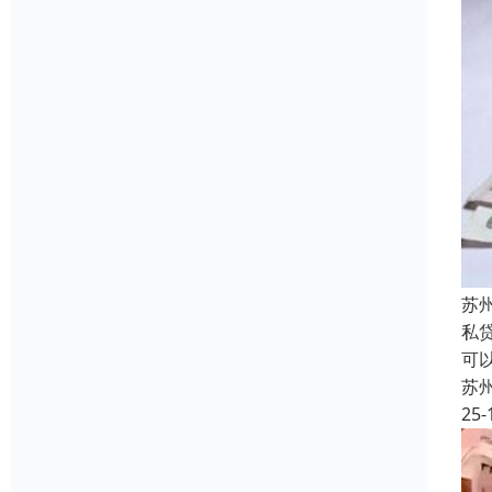
苏
私
可
苏
25-