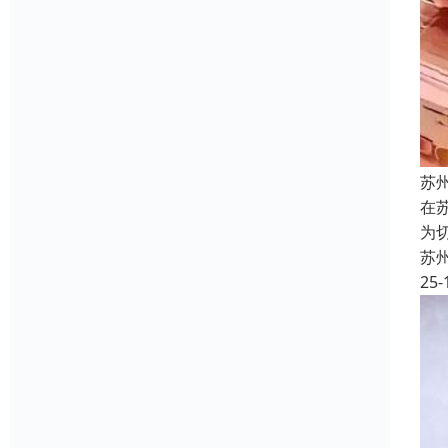
苏
在
为
苏
25-