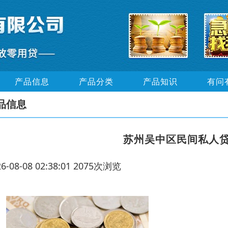
产品信息
产品分类
产品知识
有问
品信息
苏州吴中区民间私人
26-08-08 02:38:01 2075次浏览