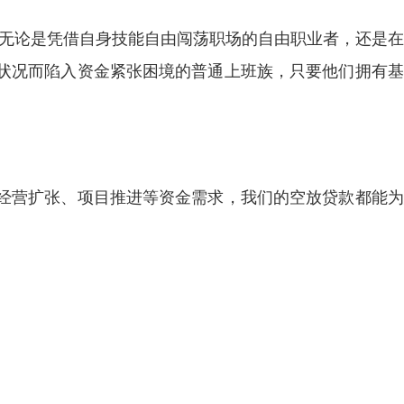
 无论是凭借自身技能自由闯荡职场的自由职业者，还是
状况而陷入资金紧张困境的普通上班族，只要他们拥有基
经营扩张、项目推进等资金需求，我们的空放贷款都能为