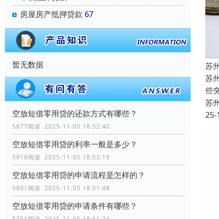
房屋房产抵押贷款
67
暂无数据
苏
苏
些
苏
空放短借零用贷的还款方式有哪些？
25-
5677阅读 2025-11-05 18:52:40
空放短借零用贷的利率一般是多少？
5919阅读 2025-11-05 18:52:19
空放短借零用贷的申请流程是怎样的？
5801阅读 2025-11-05 18:51:48
空放短借零用贷的申请条件有哪些？
5751阅读 2025-11-05 18:51:24