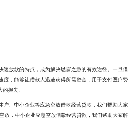
快速放款的特点，成为解决燃眉之急的有效途径。一旦借
速度，能够让借款人迅速获得所需资金，用于支付医疗费
大的损失。
体户、中小企业等应急空放借款经营贷款，我们帮助大家
转空放，中小企业应急空放借款经营贷款，我们帮助大家