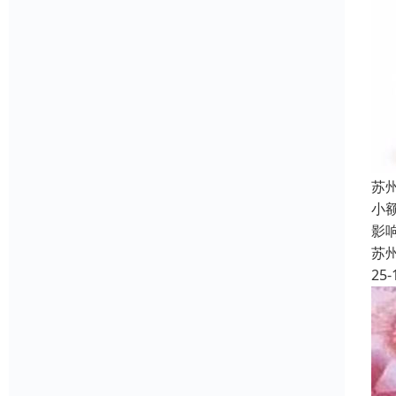
苏
小
影
苏
25-