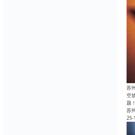
苏
空
题
苏
25-