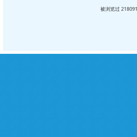
被浏览过 2180