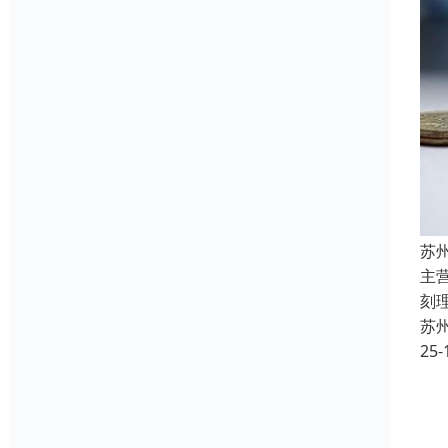
苏
主
刻
苏
25-