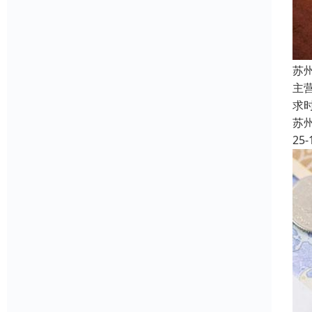
苏
主
求
苏
25-