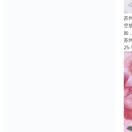
苏
空
如
苏
25-