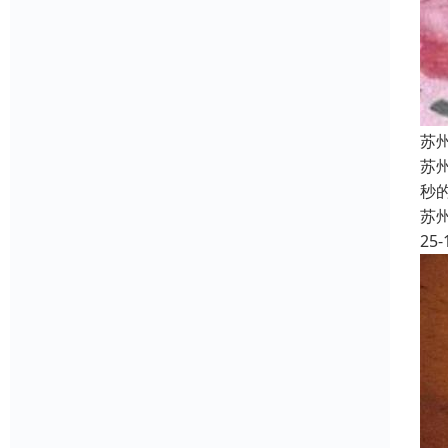
苏
苏
秒
苏
25-