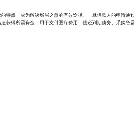
款的特点，成为解决燃眉之急的有效途径。一旦借款人的申请通
迅速获得所需资金，用于支付医疗费用、偿还到期债务、采购急