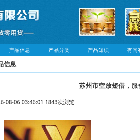
产品信息
产品分类
产品知识
有问
品信息
苏州市空放短借，服
26-08-06 03:46:01 1843次浏览