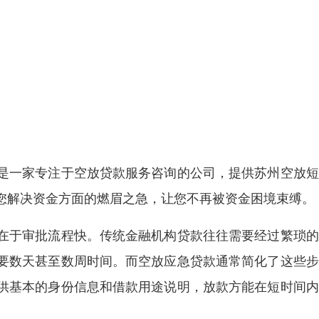
是一家专注于空放贷款服务咨询的公司，提供苏州空放短
您解决资金方面的燃眉之急，让您不再被资金困境束缚。
在于审批流程快。传统金融机构贷款往往需要经过繁琐的
要数天甚至数周时间。而空放应急贷款通常简化了这些步
供基本的身份信息和借款用途说明，放款方能在短时间内