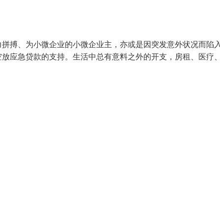
力拼搏、为小微企业的小微企业主，亦或是因突发意外状况而陷
空放应急贷款的支持。生活中总有意料之外的开支，房租、医疗