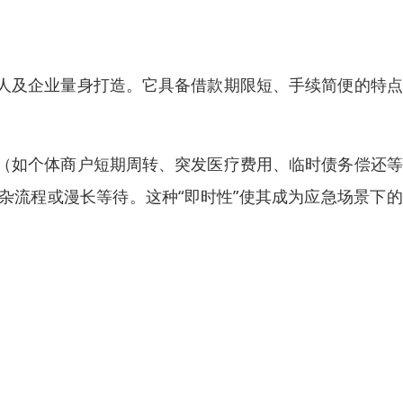
人及企业量身打造。它具备借款期限短、手续简便的特点
（如个体商户短期周转、突发医疗费用、临时债务偿还等
杂流程或漫长等待。这种“即时性”使其成为应急场景下