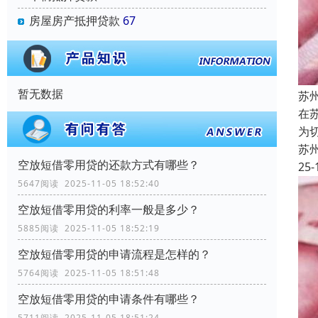
房屋房产抵押贷款
67
暂无数据
苏
在
为
苏
空放短借零用贷的还款方式有哪些？
25-
5647阅读 2025-11-05 18:52:40
空放短借零用贷的利率一般是多少？
5885阅读 2025-11-05 18:52:19
空放短借零用贷的申请流程是怎样的？
5764阅读 2025-11-05 18:51:48
空放短借零用贷的申请条件有哪些？
5711阅读 2025-11-05 18:51:24