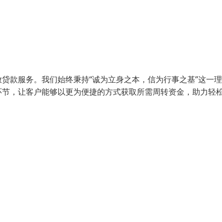
贷款服务。我们始终秉持“诚为立身之本，信为行事之基”这一
环节，让客户能够以更为便捷的方式获取所需周转资金，助力轻